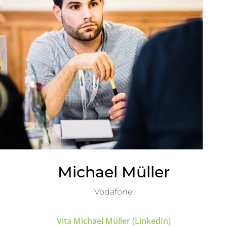
Michael Müller
Vodafone
Vita Michael Müller (LinkedIn)