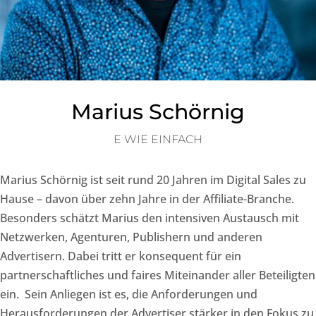
Marius Schörnig
E WIE EINFACH
Marius Schörnig ist seit rund 20 Jahren im Digital Sales zu
Hause – davon über zehn Jahre in der Affiliate-Branche.
Besonders schätzt Marius den intensiven Austausch mit
Netzwerken, Agenturen, Publishern und anderen
Advertisern. Dabei tritt er konsequent für ein
partnerschaftliches und faires Miteinander aller Beteiligten
ein. Sein Anliegen ist es, die Anforderungen und
Herausforderungen der Advertiser stärker in den Fokus zu