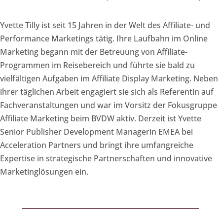
Yvette Tilly ist seit 15 Jahren in der Welt des Affiliate- und
Performance Marketings tätig. Ihre Laufbahn im Online
Marketing begann mit der Betreuung von Affiliate-
Programmen im Reisebereich und führte sie bald zu
vielfältigen Aufgaben im Affiliate Display Marketing. Neben
ihrer täglichen Arbeit engagiert sie sich als Referentin auf
Fachveranstaltungen und war im Vorsitz der Fokusgruppe
Affiliate Marketing beim BVDW aktiv. Derzeit ist Yvette
Senior Publisher Development Managerin EMEA bei
Acceleration Partners und bringt ihre umfangreiche
Expertise in strategische Partnerschaften und innovative
Marketinglösungen ein.