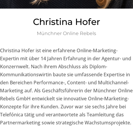
Christina Hofer
Münchner Online Rebels
Christina Hofer ist eine erfahrene Online-Marketing-
Expertin mit über 14 Jahren Erfahrung in der Agentur- und
Konzernwelt. Nach ihrem Abschluss als Diplom-
Kommunikationswirtin baute sie umfassende Expertise in
den Bereichen Performance-, Content- und Multichannel-
Marketing auf. Als Geschäftsführerin der Münchner Online
Rebels GmbH entwickelt sie innovative Online-Marketing-
Konzepte für ihre Kunden. Zuvor war sie sechs Jahre bei
Telefónica tätig und verantwortete als Teamleitung das
Partnermarketing sowie strategische Wachstumsprojekte.