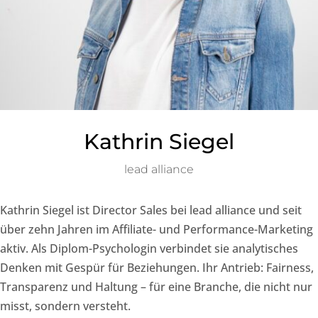
Kathrin Siegel
lead alliance
Kathrin Siegel ist Director Sales bei lead alliance und seit
über zehn Jahren im Affiliate- und Performance-Marketing
aktiv. Als Diplom-Psychologin verbindet sie analytisches
Denken mit Gespür für Beziehungen. Ihr Antrieb: Fairness,
Transparenz und Haltung – für eine Branche, die nicht nur
misst, sondern versteht.