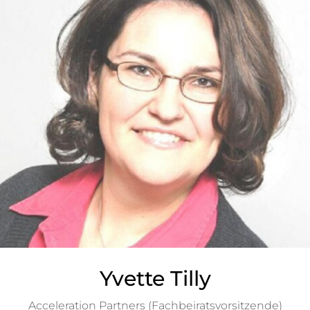
Yvette Tilly
Acceleration Partners (Fachbeiratsvorsitzende)