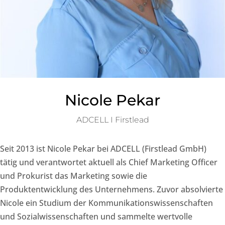
Nicole Pekar
ADCELL I Firstlead
Seit 2013 ist Nicole Pekar bei ADCELL (Firstlead GmbH)
tätig und verantwortet aktuell als Chief Marketing Officer
und Prokurist das Marketing sowie die
Produktentwicklung des Unternehmens. Zuvor absolvierte
Nicole ein Studium der Kommunikationswissenschaften
und Sozialwissenschaften und sammelte wertvolle