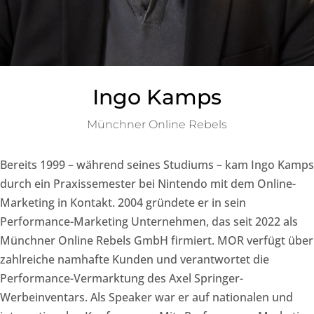
Ingo Kamps
Münchner Online Rebels
Bereits 1999 – während seines Studiums – kam Ingo Kamps
durch ein Praxissemester bei Nintendo mit dem Online-
Marketing in Kontakt. 2004 gründete er in sein
Performance-Marketing Unternehmen, das seit 2022 als
Münchner Online Rebels GmbH firmiert. MOR verfügt über
zahlreiche namhafte Kunden und verantwortet die
Performance-Vermarktung des Axel Springer-
Werbeinventars. Als Speaker war er auf nationalen und