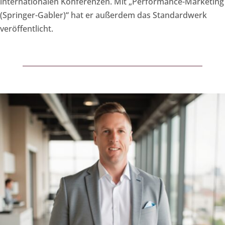
internationalen Konferenzen. Mit „Performance-Marketing
(Springer-Gabler)“ hat er außerdem das Standardwerk
veröffentlicht.