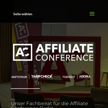
Seite wählen
Unser Fachbeirat für die Affiliate