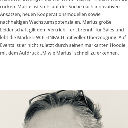
rücken. Marius ist stets auf der Suche nach innovativen
Ansätzen, neuen Kooperationsmodellen sowie
nachhaltigen Wachstumspotenzialen. Marius große
Leidenschaft gilt dem Vertrieb – er „brennt“ für Sales und
lebt die Marke E WIE EINFACH mit voller Überzeugung. Auf
Events ist er nicht zuletzt durch seinen markanten Hoodie
mit dem Aufdruck „M wie Marius“ schnell zu erkennen.