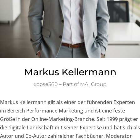
Markus Kellermann
xpose360 – Part of MAI Group
Markus Kellermann gilt als einer der führenden Experten
im Bereich Performance Marketing und ist eine feste
Größe in der Online-Marketing-Branche. Seit 1999 prägt er
die digitale Landschaft mit seiner Expertise und hat sich als
Autor und Co-Autor zahlreicher Fachbücher, Moderator