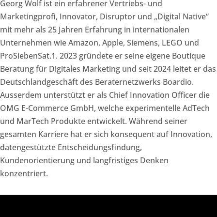
Georg Wolf ist ein erfahrener Vertriebs- und
Marketingprofi, Innovator, Disruptor und „Digital Native“
mit mehr als 25 Jahren Erfahrung in internationalen
Unternehmen wie Amazon, Apple, Siemens, LEGO und
ProSiebenSat.1. 2023 gründete er seine eigene Boutique
Beratung für Digitales Marketing und seit 2024 leitet er das
Deutschlandgeschäft des Beraternetzwerks Boardio.
Ausserdem unterstützt er als Chief Innovation Officer die
OMG E-Commerce GmbH, welche experimentelle AdTech
und MarTech Produkte entwickelt. Während seiner
gesamten Karriere hat er sich konsequent auf Innovation,
datengestützte Entscheidungsfindung,
Kundenorientierung und langfristiges Denken
konzentriert.