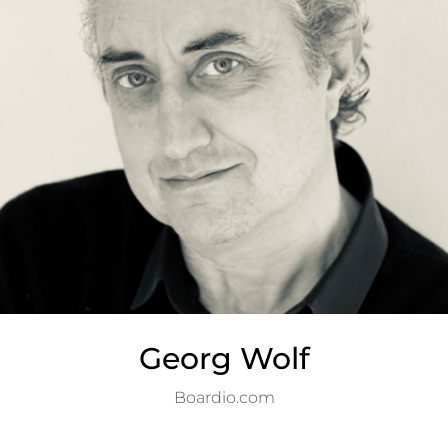
Georg Wolf
Boardio.com