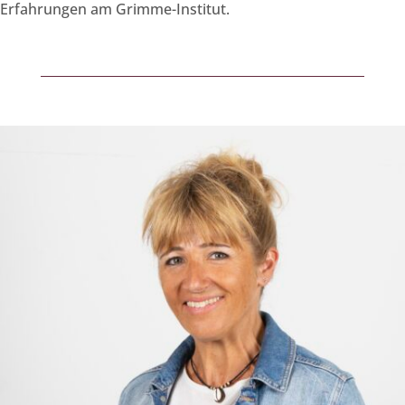
Erfahrungen am Grimme-Institut.