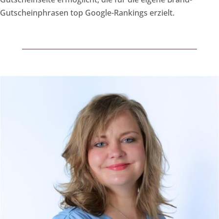
Gutscheinphrasen top Google-Rankings erzielt.