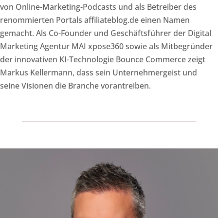
von Online-Marketing-Podcasts und als Betreiber des
renommierten Portals affiliateblog.de einen Namen
gemacht. Als Co-Founder und Geschäftsführer der Digital
Marketing Agentur MAI xpose360 sowie als Mitbegründer
der innovativen KI-Technologie Bounce Commerce zeigt
Markus Kellermann, dass sein Unternehmergeist und
seine Visionen die Branche vorantreiben.