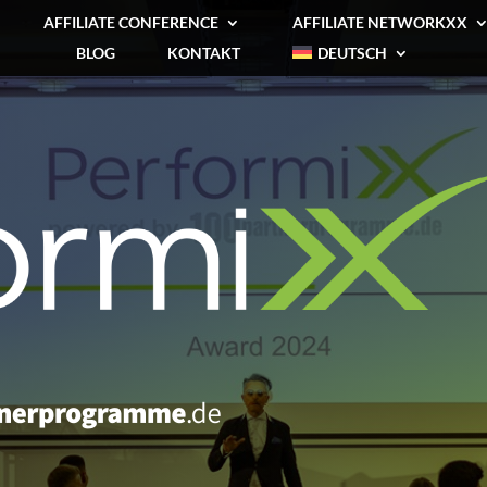
AFFILIATE CONFERENCE
AFFILIATE NETWORKXX
BLOG
KONTAKT
DEUTSCH