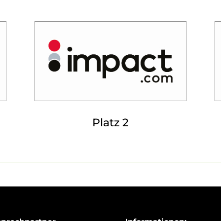
Platz 2