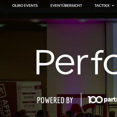
OLIRO EVENTS
EVENTÜBERSICHT
TACTIXX