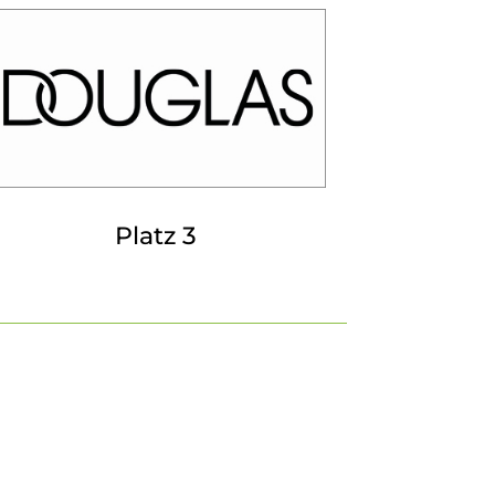
Platz 3