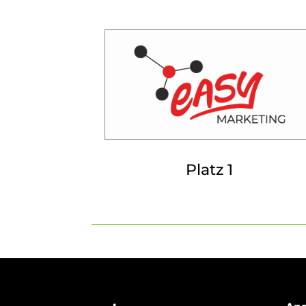
Platz 1