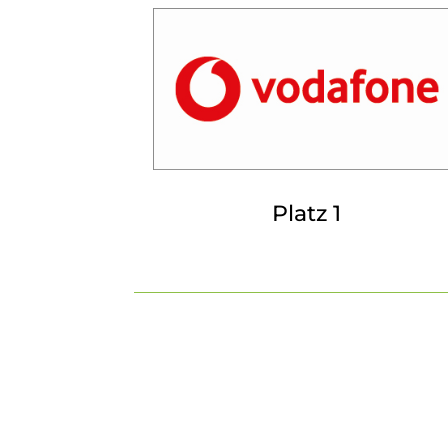
Platz 1