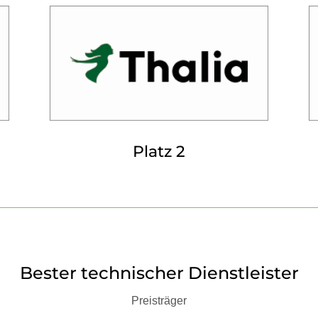
Platz 2
Bester technischer Dienstleister
Preisträger