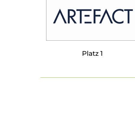
Platz 1