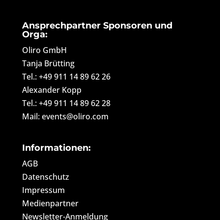
Ansprechpartner Sponsoren und
Orga:
Oliro GmbH
Tanja Brütting
Tel.: +49 911 14 89 62 26
Alexander Kopp
Tel.: +49 911 14 89 62 28
Mail: events@oliro.com
Informationen:
AGB
Datenschutz
Impressum
Medienpartner
Newsletter-Anmeldung