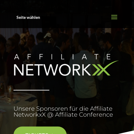
Seite wählen
Unsere Sponsoren für die Affiliate
NetworkxX @ Affiliate Conference