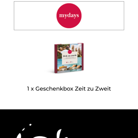
1 x Geschenkbox Zeit zu Zweit