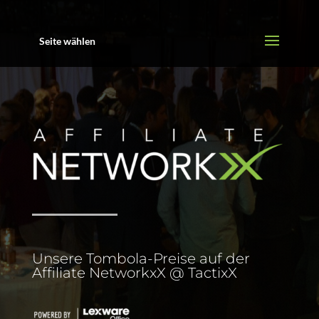
Seite wählen
Unsere Tombola-Preise auf der
Affiliate NetworkxX @ TactixX