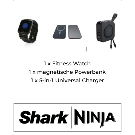
1 x Fitness Watch
1 x magnetische Powerbank
1 x 5-in-1 Universal Charger