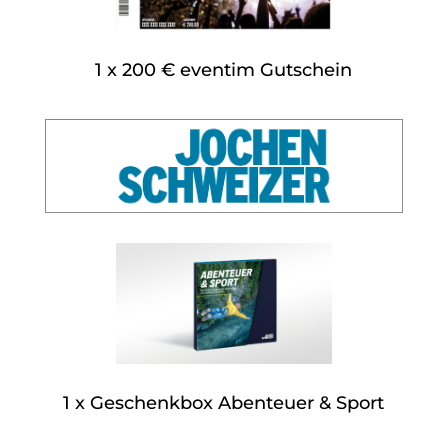
1 x 200 € eventim Gutschein
1 x Geschenkbox Abenteuer & Sport