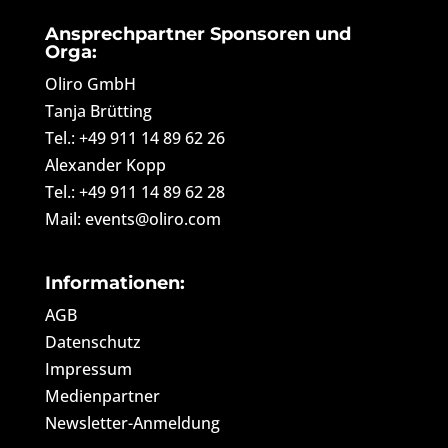
Ansprechpartner Sponsoren und
Orga:
Oliro GmbH
Tanja Brütting
Tel.: +49 911 14 89 62 26
Alexander Kopp
Tel.: +49 911 14 89 62 28
Mail: events@oliro.com
Informationen:
AGB
Datenschutz
Impressum
Medienpartner
Newsletter-Anmeldung