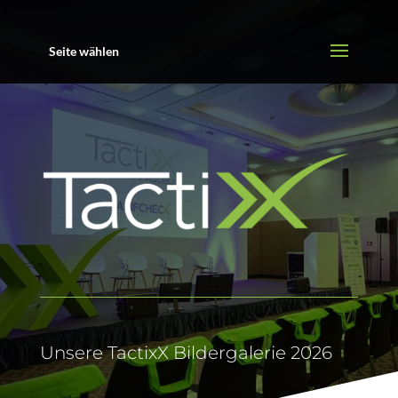
Seite wählen
Unsere TactixX Bildergalerie 2026